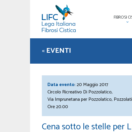
FIBROSI CI
«
EVENTI
Data evento
: 20 Maggio 2017
Circolo Ricreativo Di Pozzolatico,
Via Imprunetana per Pozzolatico, Pozzolati
Ore 20.00
Cena sotto le stelle per