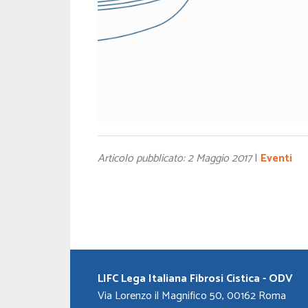
Articolo pubblicato: 2 Maggio 2017
|
Eventi
LIFC Lega Italiana Fibrosi Cistica - ODV
Via Lorenzo il Magnifico 50, 00162 Roma