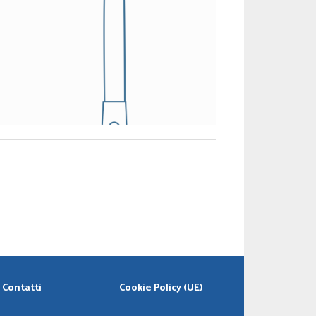
Contatti
Cookie Policy (UE)