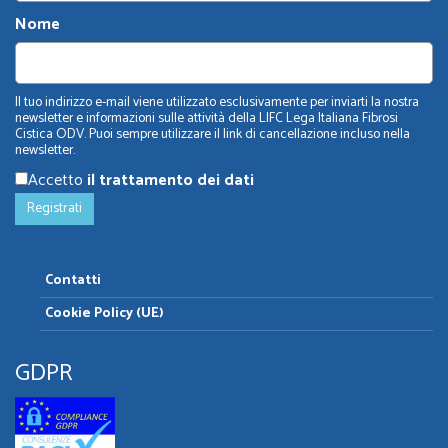
Nome
Il tuo indirizzo e-mail viene utilizzato esclusivamente per inviarti la nostra
newsletter e informazioni sulle attività della LIFC Lega Italiana Fibrosi
Cistica ODV. Puoi sempre utilizzare il link di cancellazione incluso nella
newsletter.
Accetto
il trattamento dei dati
Contatti
Cookie Policy (UE)
GDPR