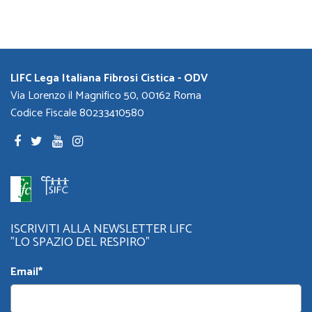
LIFC Lega Italiana Fibrosi Cistica - ODV
Via Lorenzo il Magnifico 50, 00162 Roma
Codice Fiscale 80233410580
ISCRIVITI ALLA NEWSLETTER LIFC
"LO SPAZIO DEL RESPIRO"
Email*