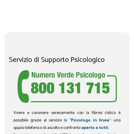
Servizio di Supporto Psicologico
Vivere e convivere serenamente con la fibrosi cistica è
possibile grazie al servizio lo “
Psicologo in linea
“: uno
spazio telefonico di ascolto e confronto
aperto a tutti
.