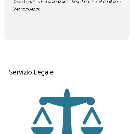
Orari: Lun, Mar, Gio 10.00-12.00 e 16.00-18.00, Mer 16.00-18.00 e
Ven 10.00-12.00
Servizio Legale