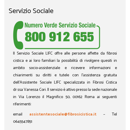
Servizio Sociale
Il Servizio Sociale LIFC offre alle persone affette da fibrosi
cistica e ai loro familiari la possibilità di rivolgere quesiti in
ambito socio-assistenziale e ricevere informazioni e
chiarimenti su diritti e tutele con l’assistenza gratuita
dell’Assistente Sociale LIFC specializzata in Fibrosi Cistica
dr.ssa Vanessa Cori. Il servizio è attivo presso la sede nazionale
in Via Lorenzo il Magnifico 50, 00162 Roma ai seguenti
riferimenti:
email
assistentesociale@fibrosicistica.it
– Tel
0645547851