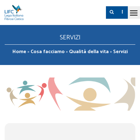
SERVIZI
Home
»
Cosa facciamo
»
Qualità della vita
»
Servizi