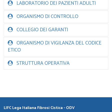
LABORATORIO DEI PAZIENTI ADULTI
ORGANISMO DI CONTROLLO
COLLEGIO DEI GARANTI
ORGANISMO DI VIGILANZA DEL CODICE
ETICO
STRUTTURA OPERATIVA
LIFC Lega Italiana Fibrosi Cistica - ODV