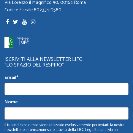
Via Lorenzo il Magnifico 50, 00162 Roma
Codice Fiscale 80233410580
ISCRIVITI ALLA NEWSLETTER LIFC
"LO SPAZIO DEL RESPIRO"
Email*
Nome
Il tuo indirizzo e-mail viene utilizzato esclusivamente per inviarti la nostra
newsletter e informazioni sulle attività della LIFC Lega Italiana Fibrosi