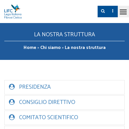
LA NOSTRA STRUTTURA
Home
»
Chi siamo
»
La nostra struttura
PRESIDENZA
CONSIGLIO DIRETTIVO
COMITATO SCIENTIFICO