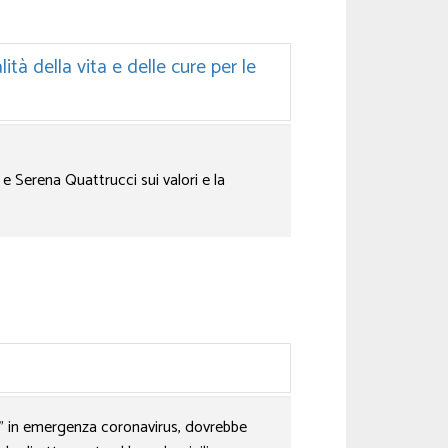
tà della vita e delle cure per le
e Serena Quattrucci sui valori e la
a” in emergenza coronavirus, dovrebbe