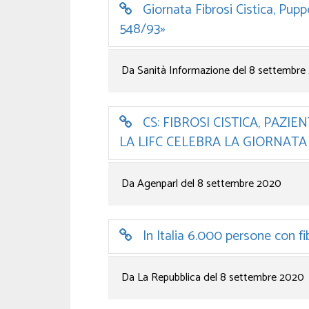
Giornata Fibrosi Cistica, Puppo
548/93»
Da Sanità Informazione del 8 settembre
CS: FIBROSI CISTICA, PAZI
LA LIFC CELEBRA LA GIORNAT
Da Agenparl del 8 settembre 2020
In Italia 6.000 persone con fi
Da La Repubblica del 8 settembre 2020