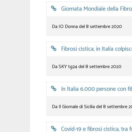
Giornata Mondiale della Fibros
Da IO Donna del 8 settembre 2020
Fibrosi cistica, in Italia colp
Da SKY tg24 del 8 settembre 2020
In Italia 6.000 persone con fib
Da Il Giornale di Sicilia del 8 settembre 
Covid-19 e fibrosi cistica, tra 