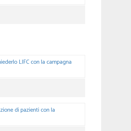
chiederlo LIFC con la campagna
azione di pazienti con la