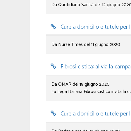
Da Quotidiano Sanità del 12 giugno 202
Cure a domicilio e tutele per l
Da Nurse Times del 11 giugno 2020
Fibrosi cistica: al via la camp
Da OMAR del 15 giugno 2020
La Lega Italiana Fibrosi Cistica invita la c
Cure a domicilio e tutele per l