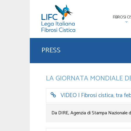
FIBROSI CI
PRESS
LA GIORNATA MONDIALE DE
VIDEO | Fibrosi cistica, tra feb
Da DIRE, Agenzia di Stampa Nazionale 