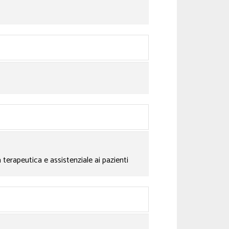
tà terapeutica e assistenziale ai pazienti