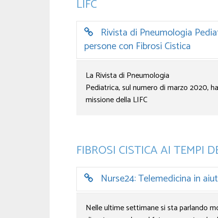
LIFC
Rivista di Pneumologia Pediatri
persone con Fibrosi Cistica
La Rivista di Pneumologia
Pediatrica, sul numero di marzo 2020, ha 
missione della LIFC
FIBROSI CISTICA AI TEMPI
Nurse24: Telemedicina in aiuto 
Nelle ultime settimane si sta parlando m