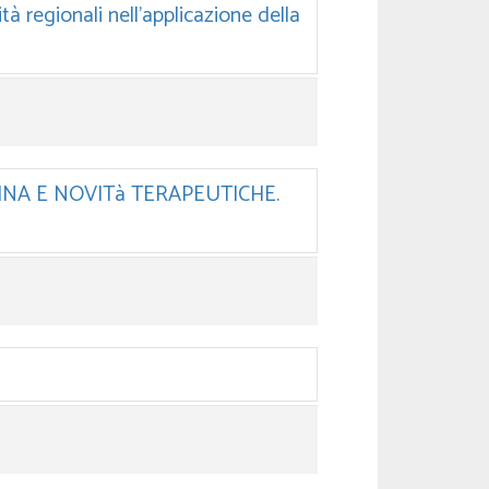
tà regionali nell’applicazione della
CINA E NOVITà TERAPEUTICHE.