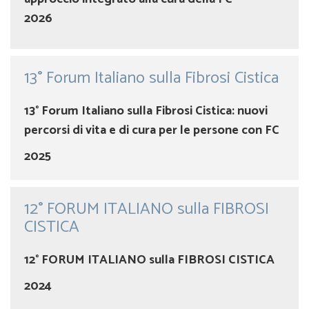
2026
13° Forum Italiano sulla Fibrosi Cistica
13° Forum Italiano sulla Fibrosi Cistica: nuovi
percorsi di vita e di cura per le persone con FC
2025
12° FORUM ITALIANO sulla FIBROSI
CISTICA
12° FORUM ITALIANO sulla FIBROSI CISTICA
2024