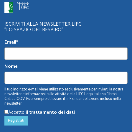
ISCRIVITI ALLA NEWSLETTER LIFC
"LO SPAZIO DEL RESPIRO"
Email*
Nome
Il tuo indirizzo e-mail viene utilizzato esclusivamente per inviarti la nostra
newsletter e informazioni sulle attività della LIFC Lega Italiana Fibrosi
Cistica ODV. Puoi sempre utilizzare il link di cancellazione incluso nella
newsletter.
Accetto
il trattamento dei dati