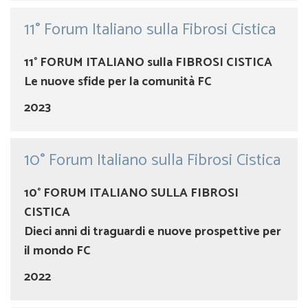
11° Forum Italiano sulla Fibrosi Cistica
11° FORUM ITALIANO sulla FIBROSI CISTICA
Le nuove sfide per la comunità FC
2023
10° Forum Italiano sulla Fibrosi Cistica
10° FORUM ITALIANO SULLA FIBROSI
CISTICA
Dieci anni di traguardi e nuove prospettive per
il mondo FC
2022