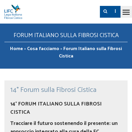
FORUM ITALIANO SULLA FIBROSI CISTICA
Home
»
Cosa facciamo
»
Forum Italiano sulla Fibrosi
Cistica
14° Forum sulla Fibrosi Cistica
14° FORUM ITALIANO SULLA FIBROSI
CISTICA
Tracciare il futuro sostenendo il presente: un
approccio integrato alla cura della FC