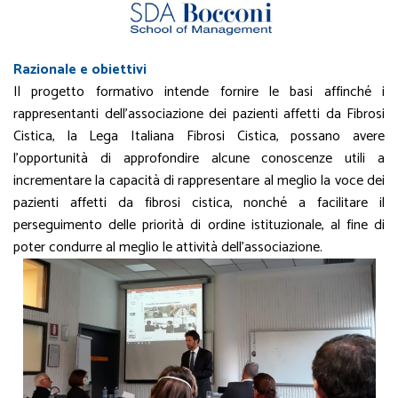
Razionale e obiettivi
Il progetto formativo intende fornire le basi affinché i
rappresentanti dell’associazione dei pazienti affetti da Fibrosi
Cistica, la Lega Italiana Fibrosi Cistica, possano avere
l’opportunità di approfondire alcune conoscenze utili a
incrementare la capacità di rappresentare al meglio la voce dei
pazienti affetti da fibrosi cistica, nonché a facilitare il
perseguimento delle priorità di ordine istituzionale, al fine di
poter condurre al meglio le attività dell’associazione.