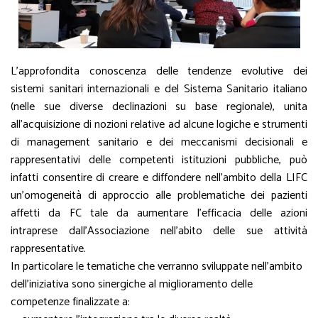
L’approfondita conoscenza delle tendenze evolutive dei
sistemi sanitari internazionali e del Sistema Sanitario italiano
(nelle sue diverse declinazioni su base regionale), unita
all’acquisizione di nozioni relative ad alcune logiche e strumenti
di management sanitario e dei meccanismi decisionali e
rappresentativi delle competenti istituzioni pubbliche, può
infatti consentire di creare e diffondere nell’ambito della LIFC
un’omogeneità di approccio alle problematiche dei pazienti
affetti da FC tale da aumentare l’efficacia delle azioni
intraprese dall’Associazione nell’abito delle sue attività
rappresentative.
In particolare le tematiche che verranno sviluppate nell’ambito
dell’iniziativa sono sinergiche al miglioramento delle
competenze finalizzate a: