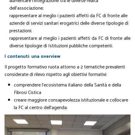
aumentare l’integrazione tra le diverse realtà
dell’associazione;
rappresentare al meglio i pazienti affetti da FC di fronte alle
aziende di servizi sanitari erogatrici delle diverse tipologie di
prestazioni;
rappresentare al meglio i pazienti affetti da FC di fronte alle
diverse tipologie di Istituzioni pubbliche competenti.
I contenuti: una overview
Il progetto formativo ruota attorno a 2 tematiche prevalenti
considerate di rilevo rispetto agli obiettivi formativi:
comprendere l’ecosistema italiano della Sanità e della
Fibrosi Cistica
creare maggiore consapevolezza istituzionale e collocare
la FC al centro dell’agenda;