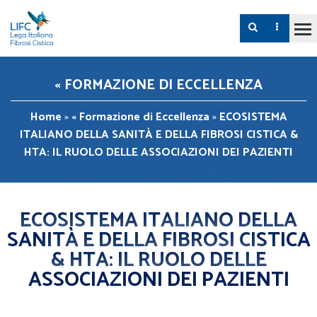
« FORMAZIONE DI ECCELLENZA
Home
»
« Formazione di Eccellenza
»
ECOSISTEMA
ITALIANO DELLA SANITÀ E DELLA FIBROSI CISTICA &
HTA: IL RUOLO DELLE ASSOCIAZIONI DEI PAZIENTI
ECOSISTEMA ITALIANO DELLA
SANITÀ E DELLA FIBROSI CISTICA
& HTA: IL RUOLO DELLE
ASSOCIAZIONI DEI PAZIENTI