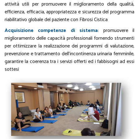
attività utili per promuovere il miglioramento della qualità,
efficienza, efficacia, appropriatezza e sicurezza del programma
riabilitativo globale del paziente con Fibrosi Cistica
Acquisizione competenze di sistema
: promuovere il
miglioramento delle capacità professionali fornendo strumenti
per ottimizzare la realizzazione dei programmi di valutazione,
prevenzione e trattamento dell’incontinenza urinaria femminile,
garantire la coerenza tra i servizi offerti ed i fabbisogni ad essi
sottesi