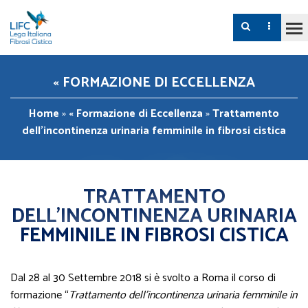
« FORMAZIONE DI ECCELLENZA
Home
»
« Formazione di Eccellenza
»
Trattamento
dell’incontinenza urinaria femminile in fibrosi cistica
TRATTAMENTO
DELL’INCONTINENZA URINARIA
FEMMINILE IN FIBROSI CISTICA
Dal 28 al 30 Settembre 2018 si è svolto a Roma il corso di
formazione “
Trattamento dell’incontinenza urinaria femminile in