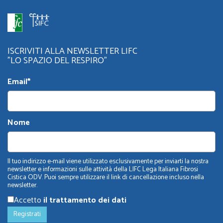
ISCRIVITI ALLA NEWSLETTER LIFC
"LO SPAZIO DEL RESPIRO"
Email*
Nome
Il tuo indirizzo e-mail viene utilizzato esclusivamente per inviarti la nostra
newsletter e informazioni sulle attività della LIFC Lega Italiana Fibrosi
Cistica ODV. Puoi sempre utilizzare il link di cancellazione incluso nella
newsletter.
Accetto
il trattamento dei dati