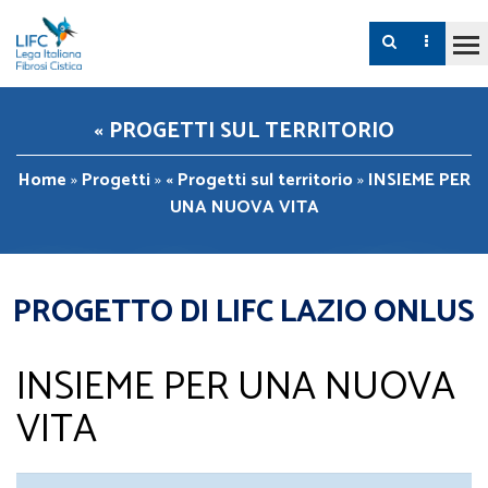
« PROGETTI SUL TERRITORIO
Home
»
Progetti
»
« Progetti sul territorio
»
INSIEME PER
UNA NUOVA VITA
PROGETTO DI LIFC LAZIO ONLUS
INSIEME PER UNA NUOVA
VITA