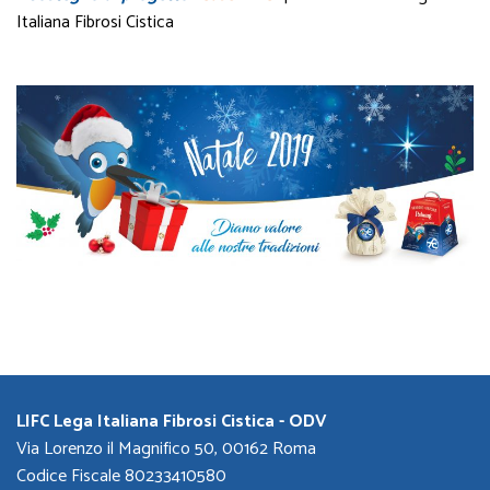
Italiana Fibrosi Cistica
LIFC Lega Italiana Fibrosi Cistica - ODV
Via Lorenzo il Magnifico 50, 00162 Roma
Codice Fiscale 80233410580