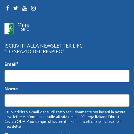
ISCRIVITI ALLA NEWSLETTER LIFC
"LO SPAZIO DEL RESPIRO"
Email*
Nome
Il tuo indirizzo e-mail viene utilizzato esclusivamente per inviarti la nostra
newsletter e informazioni sulle attività della LIFC Lega Italiana Fibrosi
Cistica ODV. Puoi sempre utilizzare il link di cancellazione incluso nella
newsletter.