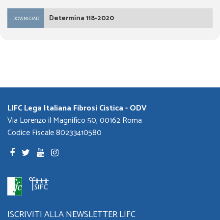
Determina 118-2020
DOWNLOAD
LIFC Lega Italiana Fibrosi Cistica - ODV
Via Lorenzo il Magnifico 50, 00162 Roma
Codice Fiscale 80233410580
ISCRIVITI ALLA NEWSLETTER LIFC