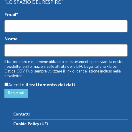
"LO SPAZIO DEL RESPIRO"
Email*
Nome
Il tuo indirizzo e-mail viene utilizzato esclusivamente per inviarti la nostra
newsletter e informazioni sulle attività della LIFC Lega Italiana Fibrosi
Cistica ODV. Puoi sempre utilizzare il link di cancellazione incluso nella
newsletter.
Accetto
il trattamento dei dati
Contatti
Cookie Policy (UE)