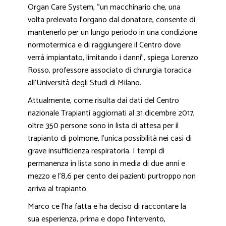
Organ Care System, “un macchinario che, una
volta prelevato l’organo dal donatore, consente di
mantenerlo per un lungo periodo in una condizione
normotermica e di raggiungere il Centro dove
verrà impiantato, limitando i danni”, spiega Lorenzo
Rosso, professore associato di chirurgia toracica
all’Università degli Studi di Milano.
Attualmente, come risulta dai dati del Centro
nazionale Trapianti aggiornati al 31 dicembre 2017,
oltre 350 persone sono in lista di attesa per il
trapianto di polmone, l’unica possibilità nei casi di
grave insufficienza respiratoria. I tempi di
permanenza in lista sono in media di due anni e
mezzo e l’8,6 per cento dei pazienti purtroppo non
arriva al trapianto.
Marco ce l’ha fatta e ha deciso di raccontare la
sua esperienza, prima e dopo l’intervento,