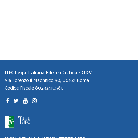
LIFC Lega Italiana Fibrosi Cistica - ODV
Via Lorenzo il Magnifico 50, 00162 Roma
Codice Fiscale 80233410580