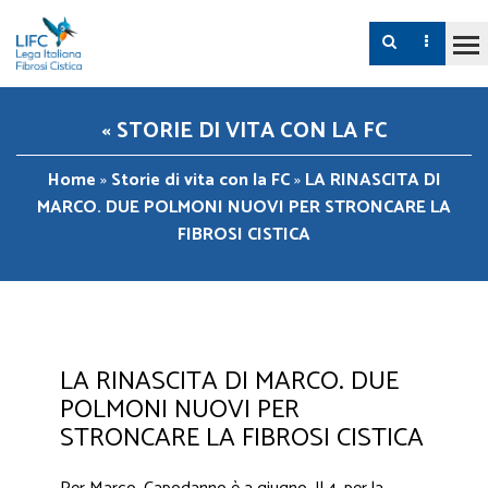
« STORIE DI VITA CON LA FC
Home
»
Storie di vita con la FC
»
LA RINASCITA DI
MARCO. DUE POLMONI NUOVI PER STRONCARE LA
FIBROSI CISTICA
LA RINASCITA DI MARCO. DUE
POLMONI NUOVI PER
STRONCARE LA FIBROSI CISTICA