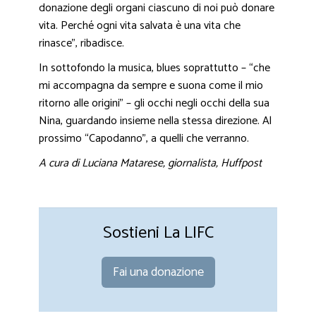
donazione degli organi ciascuno di noi può donare
vita. Perché ogni vita salvata è una vita che
rinasce”, ribadisce.
In sottofondo la musica, blues soprattutto – “che
mi accompagna da sempre e suona come il mio
ritorno alle origini” – gli occhi negli occhi della sua
Nina, guardando insieme nella stessa direzione. Al
prossimo “Capodanno”, a quelli che verranno.
A cura di Luciana Matarese, giornalista, Huffpost
Sostieni La LIFC
Fai una donazione