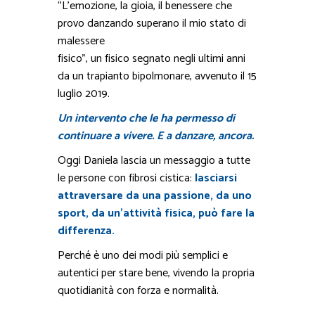
“L’emozione, la gioia, il benessere che
provo danzando superano il mio stato di
malessere
fisico”, un fisico segnato negli ultimi anni
da un trapianto bipolmonare, avvenuto il 15
luglio 2019.
Un intervento che le ha permesso di
continuare a vivere. E a danzare, ancora.
Oggi Daniela lascia un messaggio a tutte
le persone con fibrosi cistica:
lasciarsi
attraversare da una passione, da uno
sport, da un’attività fisica, può fare la
differenza.
Perché è uno dei modi più semplici e
autentici per stare bene, vivendo la propria
quotidianità con forza e normalità.