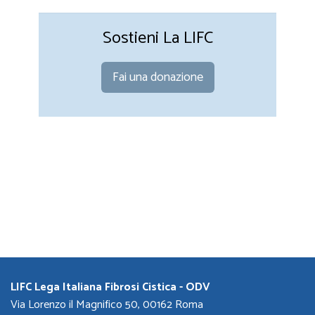
Sostieni La LIFC
Fai una donazione
LIFC Lega Italiana Fibrosi Cistica - ODV
Via Lorenzo il Magnifico 50, 00162 Roma