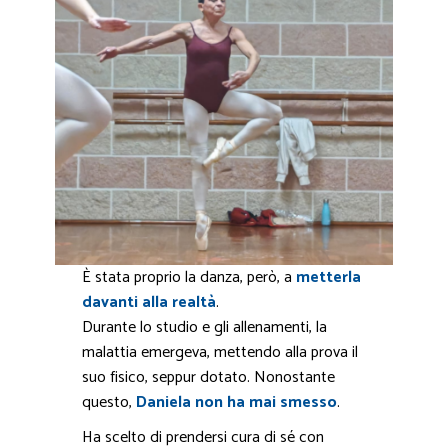
È stata proprio la danza, però, a
metterla
davanti alla realtà
.
Durante lo studio e gli allenamenti, la
malattia emergeva, mettendo alla prova il
suo fisico, seppur dotato. Nonostante
questo,
Daniela non ha mai smesso
.
Ha scelto di prendersi cura di sé con