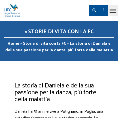
« STORIE DI VITA CON LA FC
Home
»
Storie di vita con la FC
»
La storia di Daniela e
della sua passione per la danza, più forte della malattia
La storia di Daniela e della sua
passione per la danza, più forte
della malattia
Daniela ha 51 anni e vive a Putignano, in Puglia, una