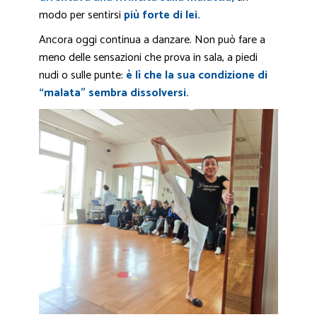
modo per sentirsi
più forte di lei.
Ancora oggi continua a danzare. Non può fare a
meno delle sensazioni che prova in sala, a piedi
nudi o sulle punte:
è lì che la sua condizione di
“malata” sembra dissolversi.