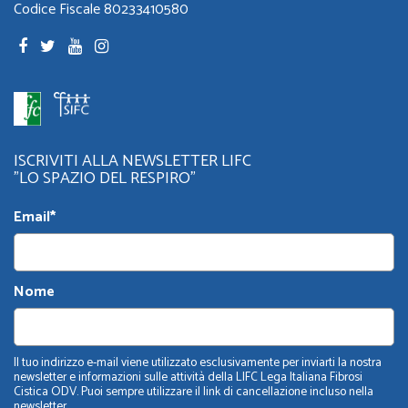
Codice Fiscale 80233410580
ISCRIVITI ALLA NEWSLETTER LIFC
"LO SPAZIO DEL RESPIRO"
Email*
Nome
Il tuo indirizzo e-mail viene utilizzato esclusivamente per inviarti la nostra
newsletter e informazioni sulle attività della LIFC Lega Italiana Fibrosi
Cistica ODV. Puoi sempre utilizzare il link di cancellazione incluso nella
newsletter.