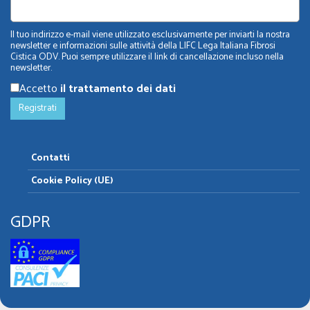
Il tuo indirizzo e-mail viene utilizzato esclusivamente per inviarti la nostra
newsletter e informazioni sulle attività della LIFC Lega Italiana Fibrosi
Cistica ODV. Puoi sempre utilizzare il link di cancellazione incluso nella
newsletter.
Accetto
il trattamento dei dati
Contatti
Cookie Policy (UE)
GDPR