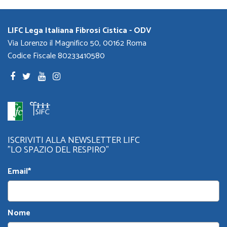
LIFC Lega Italiana Fibrosi Cistica - ODV
Via Lorenzo il Magnifico 50, 00162 Roma
Codice Fiscale 80233410580
ISCRIVITI ALLA NEWSLETTER LIFC
"LO SPAZIO DEL RESPIRO"
Email*
Nome