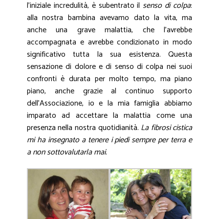
l’iniziale incredulità, è subentrato il
senso di colpa
:
alla nostra bambina avevamo dato la vita, ma
anche una grave malattia, che l’avrebbe
accompagnata e avrebbe condizionato in modo
significativo tutta la sua esistenza. Questa
sensazione di dolore e di senso di colpa nei suoi
confronti è durata per molto tempo, ma piano
piano, anche grazie al continuo supporto
dell’Associazione, io e la mia famiglia abbiamo
imparato ad accettare la malattia come una
presenza nella nostra quotidianità.
La fibrosi cistica
mi ha insegnato a tenere i piedi sempre per terra e
a non sottovalutarla mai.