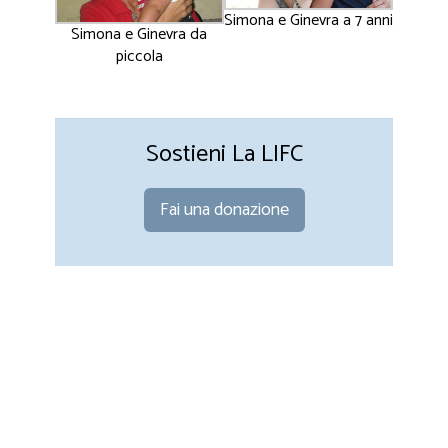
Simona e Ginevra a 7 anni
Simona e Ginevra da
piccola
Sostieni La LIFC
Fai una donazione