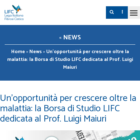
«
NEWS
Home
»
News
»
Un’opportunità per crescere oltre la
malattia: la Borsa di Studio LIFC dedicata al Prof. Luigi
Maiuri
Un’opportunità per crescere oltre la
malattia: la Borsa di Studio LIFC
dedicata al Prof. Luigi Maiuri