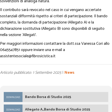
sovvenzioni di analoga natura.
Il contributo sarà revocato nel caso in cui vengano accertate
sostanziali difformità rispetto ai criteri di partecipazione. Il bando
completo, la domanda di partecipazione (Allegato A) e la
dichiarazione sostitutiva (Allegato B) sono disponibili di seguito
nella sezione ‘Allegati’.
Per maggiori informazioni contattare la dott.ssa Vanessa Cori allo
0645547851 oppure inviare una e-mail a
assistentesociale@fibrosicistica.it
Articolo pubblicato: 1 Settembre 2025
|
News
Bando Borsa di Studio 2025
DOWNLOAD
Allegato A_Bando Borsa di Studio 2025
DOWNLOAD