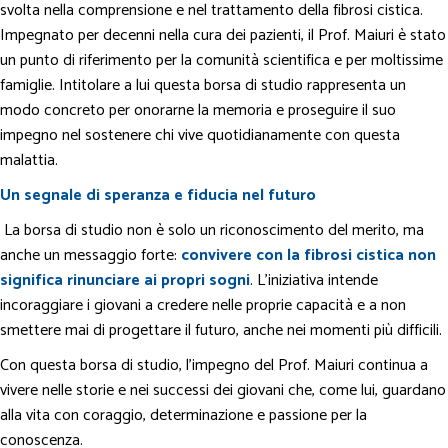
svolta nella comprensione e nel trattamento della fibrosi cistica.
Impegnato per decenni nella cura dei pazienti, il Prof. Maiuri è stato
un punto di riferimento per la comunità scientifica e per moltissime
famiglie. Intitolare a lui questa borsa di studio rappresenta un
modo concreto per onorarne la memoria e proseguire il suo
impegno nel sostenere chi vive quotidianamente con questa
malattia.
Un segnale di speranza e fiducia nel futuro
La borsa di studio non è solo un riconoscimento del merito, ma
anche un messaggio forte:
convivere con la fibrosi cistica non
significa rinunciare ai propri sogni
. L’iniziativa intende
incoraggiare i giovani a credere nelle proprie capacità e a non
smettere mai di progettare il futuro, anche nei momenti più difficili.
Con questa borsa di studio, l’impegno del Prof. Maiuri continua a
vivere nelle storie e nei successi dei giovani che, come lui, guardano
alla vita con coraggio, determinazione e passione per la
conoscenza.