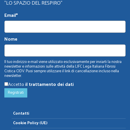
"LO SPAZIO DEL RESPIRO"
Email*
Nome
Il tuo indirizzo e-mail viene utilizzato esclusivamente per inviarti la nostra
newsletter e informazioni sulle attività della LIFC Lega Italiana Fibrosi
Cistica ODV. Puoi sempre utilizzare il link di cancellazione incluso nella
newsletter.
Accetto
il trattamento dei dati
Contatti
Cookie Policy (UE)