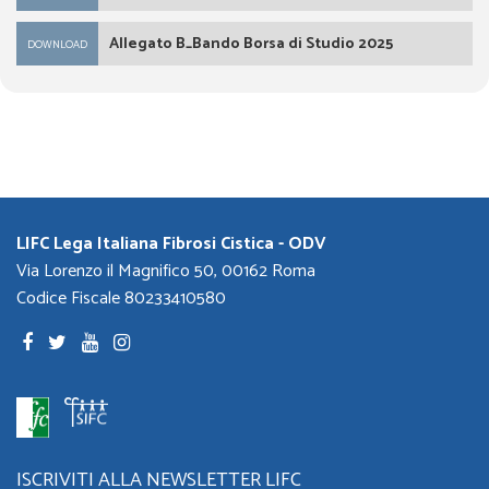
Allegato B_Bando Borsa di Studio 2025
DOWNLOAD
LIFC Lega Italiana Fibrosi Cistica - ODV
Via Lorenzo il Magnifico 50, 00162 Roma
Codice Fiscale 80233410580
ISCRIVITI ALLA NEWSLETTER LIFC