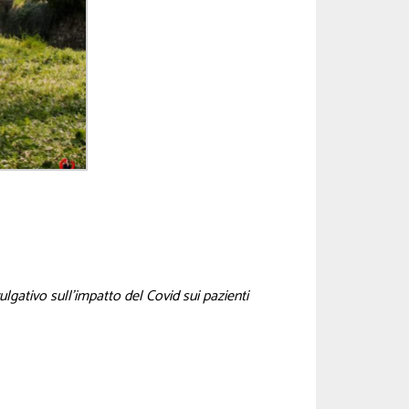
lgativo sull’impatto del Covid sui pazienti