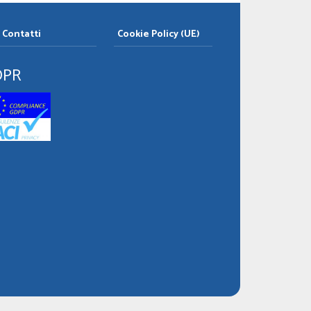
Contatti
Cookie Policy (UE)
DPR