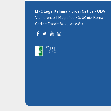
LIFC Lega Italiana Fibrosi Cistica - ODV
Via Lorenzo il Magnifico 50, 00162 Roma
Codice Fiscale 80233410580