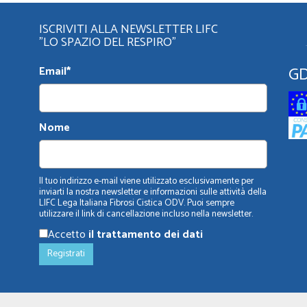
ISCRIVITI ALLA NEWSLETTER LIFC
"LO SPAZIO DEL RESPIRO"
G
Email*
Nome
Il tuo indirizzo e-mail viene utilizzato esclusivamente per
inviarti la nostra newsletter e informazioni sulle attività della
LIFC Lega Italiana Fibrosi Cistica ODV. Puoi sempre
utilizzare il link di cancellazione incluso nella newsletter.
Accetto
il trattamento dei dati