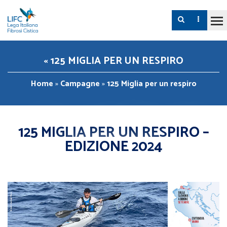
« 125 MIGLIA PER UN RESPIRO
Home
»
Campagne
»
125 Miglia per un respiro
125 MIGLIA PER UN RESPIRO –
EDIZIONE 2024