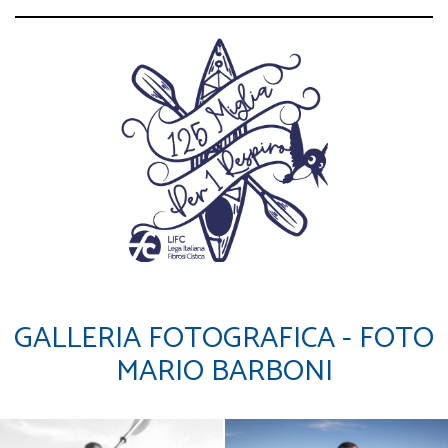
GALLERIA FOTOGRAFICA - FOTO
MARIO BARBONI