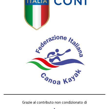
Grazie al contributo non condizionato di