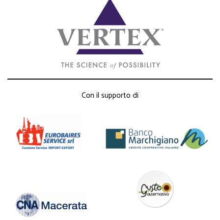
Con il supporto di