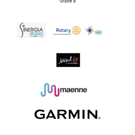
Grazie a