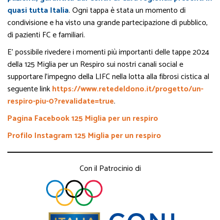
quasi tutta Italia
. Ogni tappa è stata un momento di
condivisione e ha visto una grande partecipazione di pubblico,
di pazienti FC e familiari.
E’ possibile rivedere i momenti più importanti delle tappe 2024
della 125 Miglia per un Respiro sui nostri canali social e
supportare l’impegno della LIFC nella lotta alla fibrosi cistica al
seguente link
https://www.retedeldono.it/progetto/un-
respiro-piu-0?revalidate=true
.
Pagina Facebook 125 Miglia per un respiro
Profilo Instagram 125 Miglia per un respiro
Con il Patrocinio di