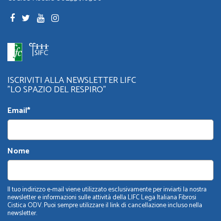
ISCRIVITI ALLA NEWSLETTER LIFC
"LO SPAZIO DEL RESPIRO"
Email*
Nome
Il tuo indirizzo e-mail viene utilizzato esclusivamente per inviarti la nostra
newsletter e informazioni sulle attività della LIFC Lega Italiana Fibrosi
Cistica ODV. Puoi sempre utilizzare il link di cancellazione incluso nella
newsletter.