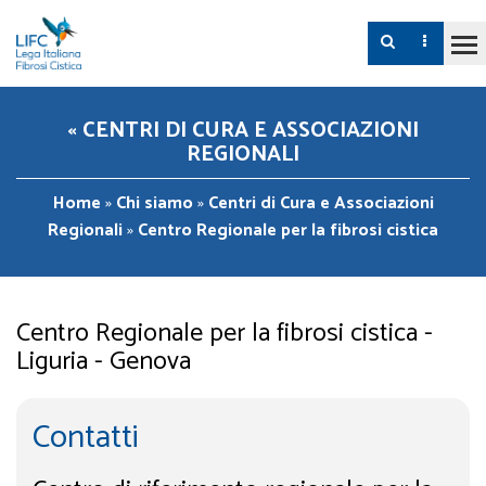
« CENTRI DI CURA E ASSOCIAZIONI
REGIONALI
Home
»
Chi siamo
»
Centri di Cura e Associazioni
Regionali
»
Centro Regionale per la fibrosi cistica
Centro Regionale per la fibrosi cistica -
Liguria - Genova
Contatti