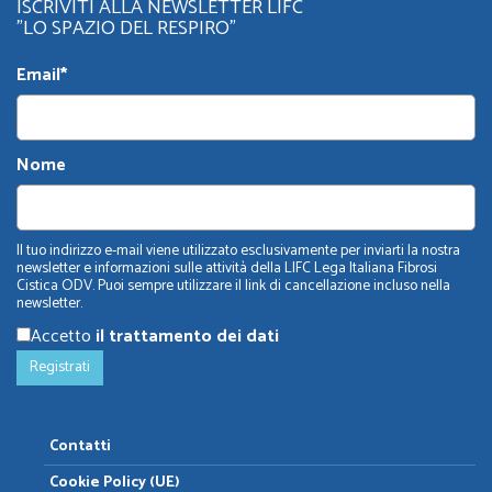
ISCRIVITI ALLA NEWSLETTER LIFC
"LO SPAZIO DEL RESPIRO"
Email*
Nome
Il tuo indirizzo e-mail viene utilizzato esclusivamente per inviarti la nostra
newsletter e informazioni sulle attività della LIFC Lega Italiana Fibrosi
Cistica ODV. Puoi sempre utilizzare il link di cancellazione incluso nella
newsletter.
Accetto
il trattamento dei dati
Contatti
Cookie Policy (UE)