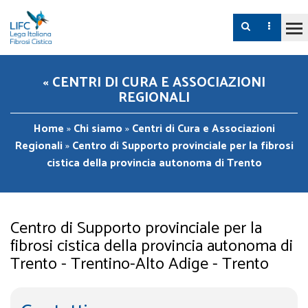
« CENTRI DI CURA E ASSOCIAZIONI
REGIONALI
Home
»
Chi siamo
»
Centri di Cura e Associazioni
Regionali
»
Centro di Supporto provinciale per la fibrosi
cistica della provincia autonoma di Trento
Centro di Supporto provinciale per la
fibrosi cistica della provincia autonoma di
Trento - Trentino-Alto Adige - Trento