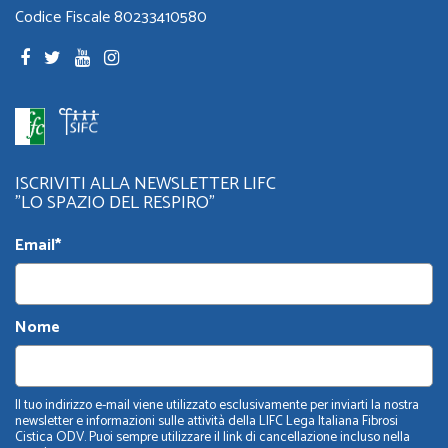
Codice Fiscale 80233410580
ISCRIVITI ALLA NEWSLETTER LIFC
"LO SPAZIO DEL RESPIRO"
Email*
Nome
Il tuo indirizzo e-mail viene utilizzato esclusivamente per inviarti la nostra
newsletter e informazioni sulle attività della LIFC Lega Italiana Fibrosi
Cistica ODV. Puoi sempre utilizzare il link di cancellazione incluso nella