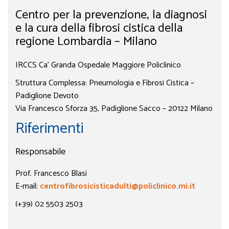
Centro per la prevenzione, la diagnosi
e la cura della fibrosi cistica della
regione Lombardia – Milano
IRCCS Ca’ Granda Ospedale Maggiore Policlinico
Struttura Complessa: Pneumologia e Fibrosi Cistica –
Padiglione Devoto
Via Francesco Sforza 35, Padiglione Sacco – 20122 Milano
Riferimenti
Responsabile
Prof. Francesco Blasi
E-mail:
centrofibrosicisticadulti@policlinico.mi.it
(+39) 02 5503 2503