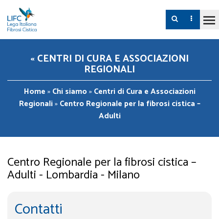
« CENTRI DI CURA E ASSOCIAZIONI
REGIONALI
Home
»
Chi siamo
»
Centri di Cura e Associazioni
Regionali
»
Centro Regionale per la fibrosi cistica –
Adulti
Centro Regionale per la fibrosi cistica –
Adulti - Lombardia - Milano
Contatti