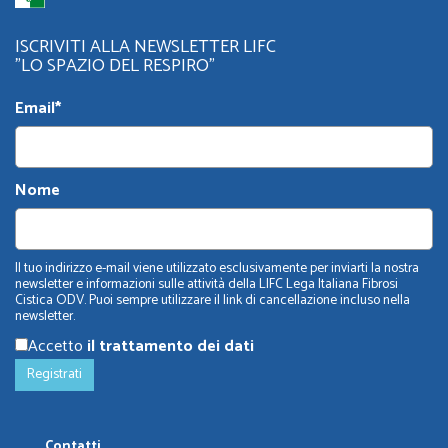
ISCRIVITI ALLA NEWSLETTER LIFC
"LO SPAZIO DEL RESPIRO"
Email*
Nome
Il tuo indirizzo e-mail viene utilizzato esclusivamente per inviarti la nostra
newsletter e informazioni sulle attività della LIFC Lega Italiana Fibrosi
Cistica ODV. Puoi sempre utilizzare il link di cancellazione incluso nella
newsletter.
Accetto
il trattamento dei dati
Contatti