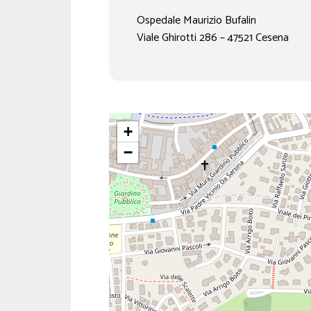
Ospedale Maurizio Bufalin
Viale Ghirotti 286 – 47521 Cesena
+
−