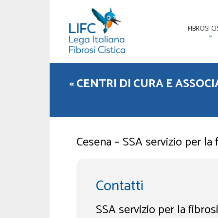
FIBROSI CI
« CENTRI DI CURA E ASSOC
Cesena – SSA servizio per la 
Contatti
SSA servizio per la fibros