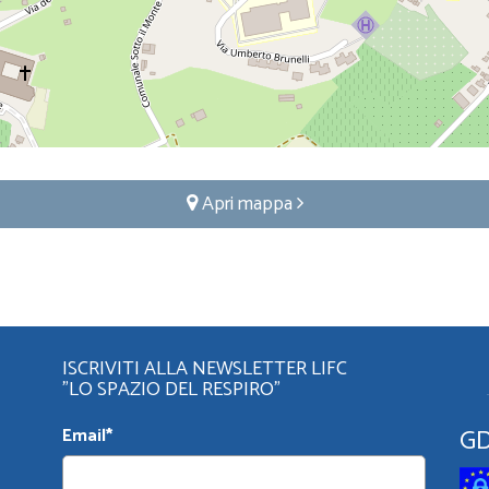
Apri mappa
ISCRIVITI ALLA NEWSLETTER LIFC
"LO SPAZIO DEL RESPIRO"
G
Email*